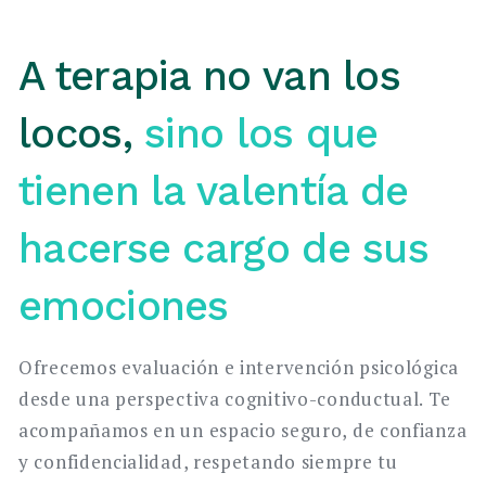
A terapia no van los
locos,
sino los que
tienen la valentía de
hacerse cargo de sus
emociones
Ofrecemos evaluación e intervención psicológica
desde una perspectiva cognitivo-conductual. Te
acompañamos en un espacio seguro, de confianza
y confidencialidad, respetando siempre tu