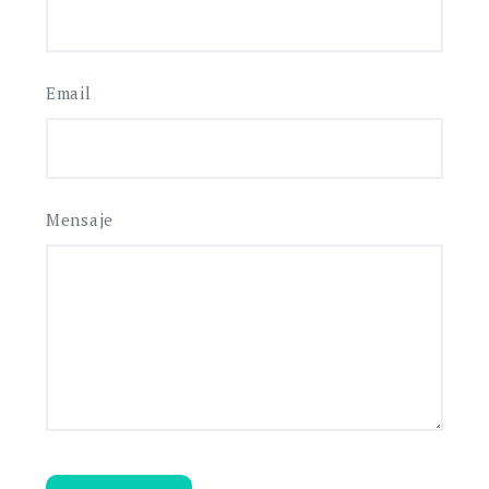
Email
Mensaje