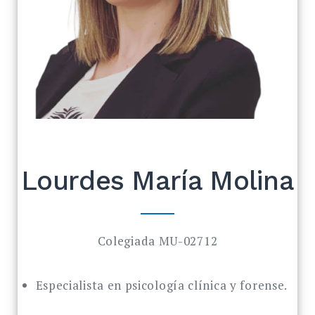
Lourdes María Molina
Colegiada MU-02712
Especialista en psicología clínica y forense.