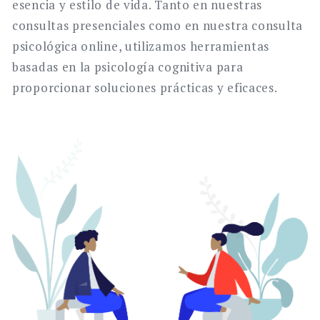
esencia y estilo de vida. Tanto en nuestras
consultas presenciales como en nuestra consulta
psicológica online, utilizamos herramientas
basadas en la psicología cognitiva para
proporcionar soluciones prácticas y eficaces.