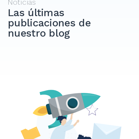
Noticias
Las últimas
publicaciones de
nuestro blog