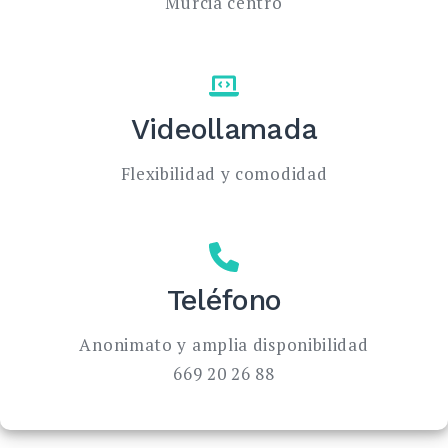
Murcia centro
Videollamada
Flexibilidad y comodidad
Teléfono
Anonimato y amplia disponibilidad
669 20 26 88