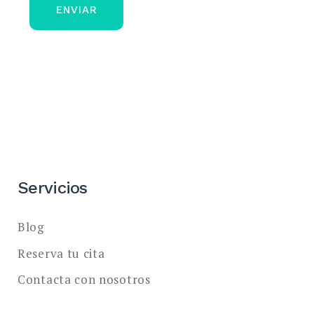
ENVIAR
Servicios
Blog
Reserva tu cita
Contacta con nosotros