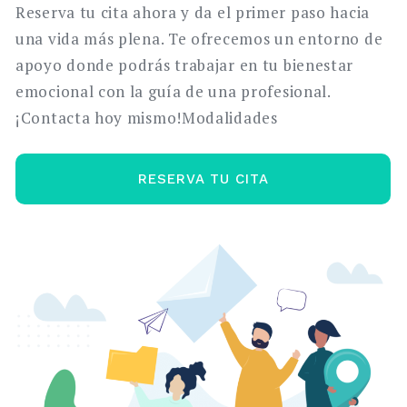
Reserva tu cita ahora y da el primer paso hacia
una vida más plena. Te ofrecemos un entorno de
apoyo donde podrás trabajar en tu bienestar
emocional con la guía de una profesional.
¡Contacta hoy mismo!Modalidades
RESERVA TU CITA