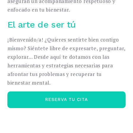
aseguran un acompañamiento respetuoso y
enfocado en tu bienestar.
El arte de ser tú
¡Bienvenido/a! ¿Quieres sentirte bien contigo
mismo? Siéntete libre de expresarte, preguntar,
explorar… Desde aquí te dotamos con las
herramientas y estrategias necesarias para
afrontar tus problemas y recuperar tu
bienestar mental.
RESERVA TU CITA