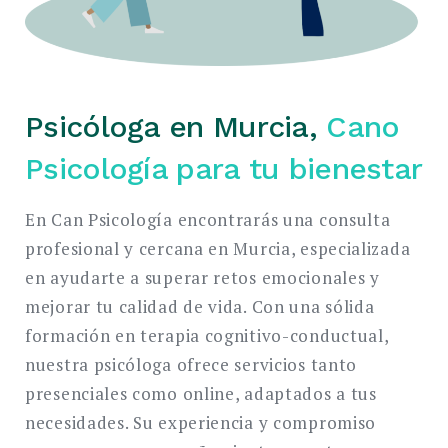
Psicóloga en Murcia,
Cano
Psicología para tu bienestar
En Can Psicología encontrarás una consulta
profesional y cercana en Murcia, especializada
en ayudarte a superar retos emocionales y
mejorar tu calidad de vida. Con una sólida
formación en terapia cognitivo-conductual,
nuestra psicóloga ofrece servicios tanto
presenciales como online, adaptados a tus
necesidades. Su experiencia y compromiso