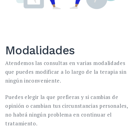
Modalidades
Atendemos las consultas en varias modalidades
que puedes modificar a lo largo de la terapia sin
ningún inconveniente.
Puedes elegir la que prefieras y si cambias de
opinión o cambian tus circunstancias personales,
no habrá ningún problema en continuar el
tratamiento.