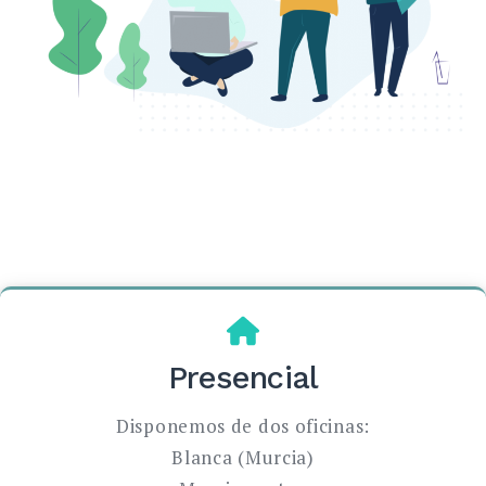
Presencial
Disponemos de dos oficinas:
Blanca (Murcia)