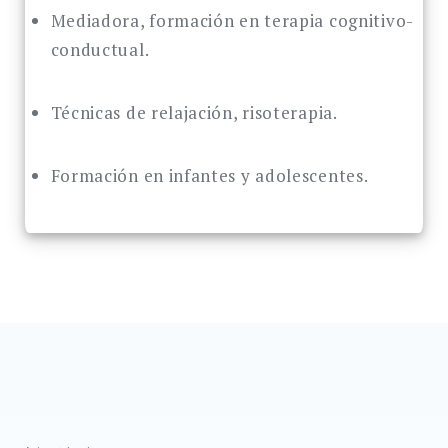
Mediadora, formación en terapia cognitivo-
conductual.
Técnicas de relajación, risoterapia.
Formación en infantes y adolescentes.