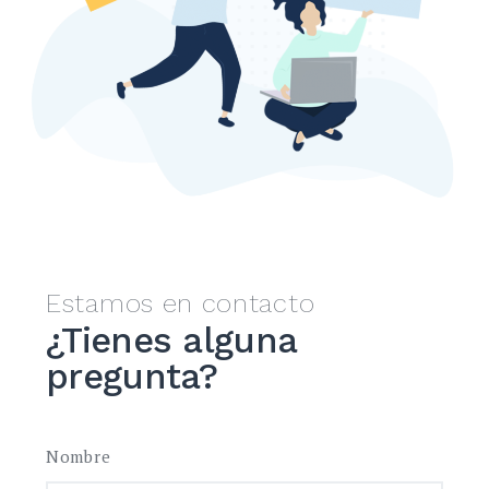
Estamos en contacto
¿Tienes alguna
pregunta?
Nombre