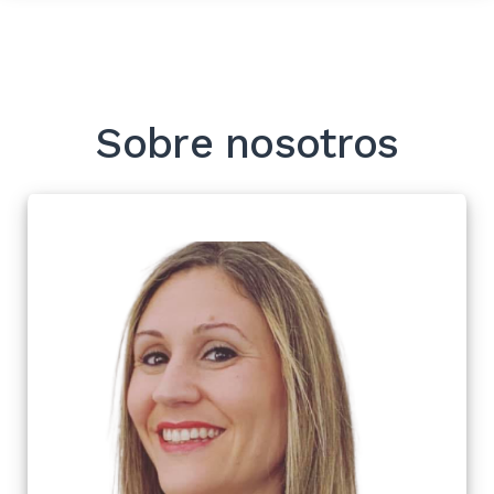
Sobre nosotros